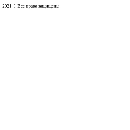
2021 © Все права защищены.