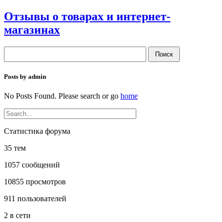
Отзывы о товарах и интернет-
магазинах
Posts by admin
No Posts Found. Please search or go
home
Статистика форума
35 тем
1057 сообщений
10855 просмотров
911 пользователей
2 в сети