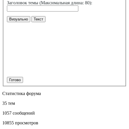
Заголовок темы (Максимальная длина: 80):
Визуально
Текст
Готово
Статистика форума
35 тем
1057 сообщений
10855 просмотров