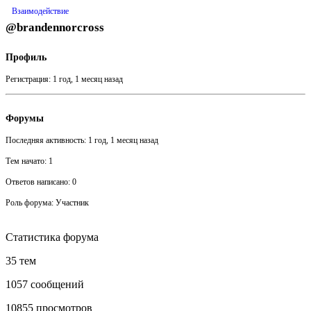
Взаимодействие
@brandennorcross
Профиль
Регистрация: 1 год, 1 месяц назад
Форумы
Последняя активность: 1 год, 1 месяц назад
Тем начато: 1
Ответов написано: 0
Роль форума: Участник
Статистика форума
35 тем
1057 сообщений
10855 просмотров