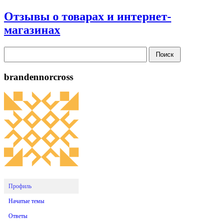
Отзывы о товарах и интернет-
магазинах
brandennorcross
Профиль
Начатые темы
Ответы