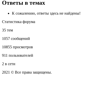
Ответы в темах
К сожалению, ответы здесь не найдены!
Статистика форума
35 тем
1057 сообщений
10855 просмотров
911 пользователей
2 в сети
2021 © Все права защищены.