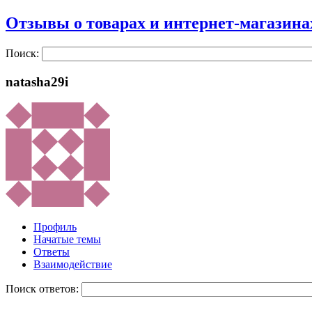
Отзывы о товарах и интернет-магазина
Поиск:
natasha29i
Профиль
Начатые темы
Ответы
Взаимодействие
Поиск ответов: